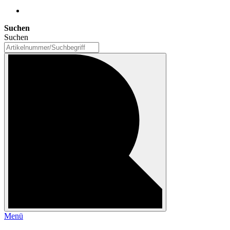
Suchen
Suchen
Menü