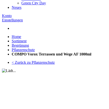
Green City Day
Neues
Konto
Einstellungen
Home
Sortiment
Begrünung
Pflanzenschutz
COMPO Vorox Terrassen und Wege AF 1000ml
< Zurück zu Pflanzenschutz