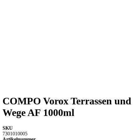
COMPO Vorox Terrassen und
Wege AF 1000ml
SKU
7301010005
Artikelnummer