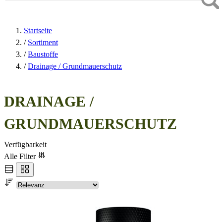
Startseite
/
Sortiment
/
Baustoffe
/
Drainage / Grundmauerschutz
DRAINAGE /
GRUNDMAUERSCHUTZ
Verfügbarkeit
Alle Filter