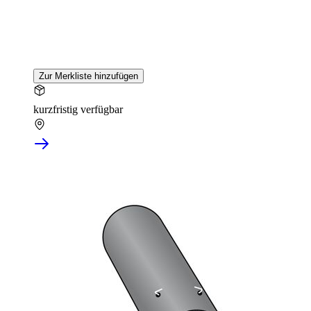
Zur Merkliste hinzufügen
kurzfristig verfügbar