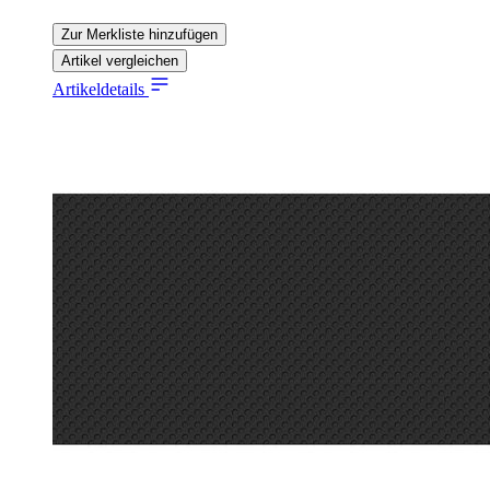
Zur Merkliste hinzufügen
Artikel vergleichen
Artikeldetails