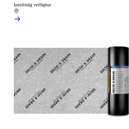
kurzfristig verfügbar