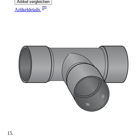
Artikel vergleichen
Artikeldetails