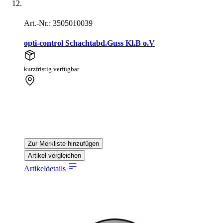
Art.-Nr.: 3505010039
opti-control Schachtabd.Guss Kl.B o.V
kurzfristig verfügbar
Zur Merkliste hinzufügen
Artikel vergleichen
Artikeldetails