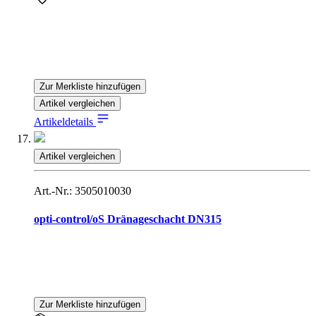
Zur Merkliste hinzufügen
Artikel vergleichen
Artikeldetails
Artikel vergleichen
Art.-Nr.: 3505010030
opti-control/oS Dränageschacht DN315
Zur Merkliste hinzufügen