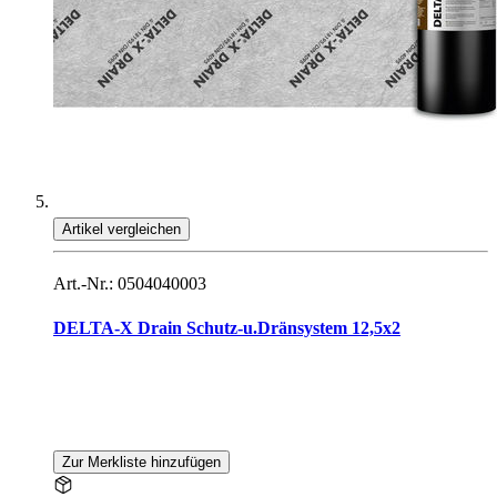
Artikel vergleichen
Art.-Nr.: 0504040003
DELTA-X Drain Schutz-u.Dränsystem 12,5x2
Zur Merkliste hinzufügen