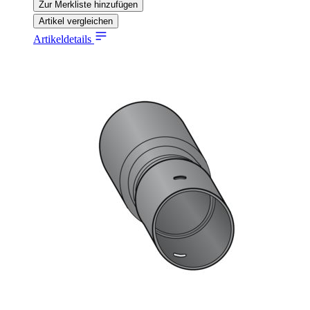
Zur Merkliste hinzufügen
Artikel vergleichen
Artikeldetails