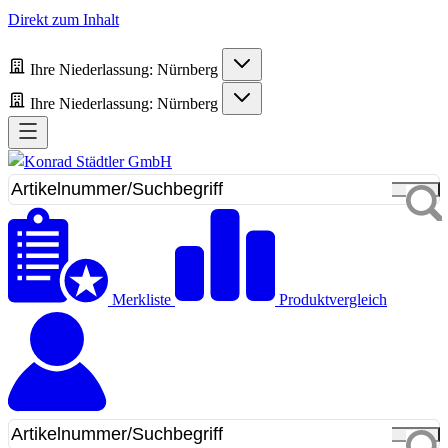
Direkt zum Inhalt
Ihre Niederlassung:
Nürnberg
Ihre Niederlassung:
Nürnberg
Merkliste
Produktvergleich