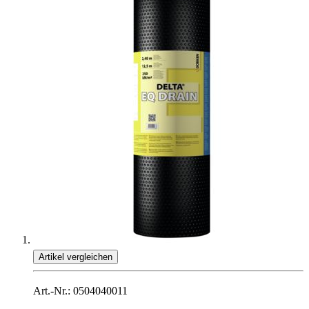
Artikel vergleichen
Art.-Nr.: 0504040011