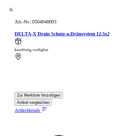
Art.-Nr.: 0504040003
DELTA-X Drain Schutz-u.Dränsystem 12,5x2
kurzfristig verfügbar
Zur Merkliste hinzufügen
Artikel vergleichen
Artikeldetails