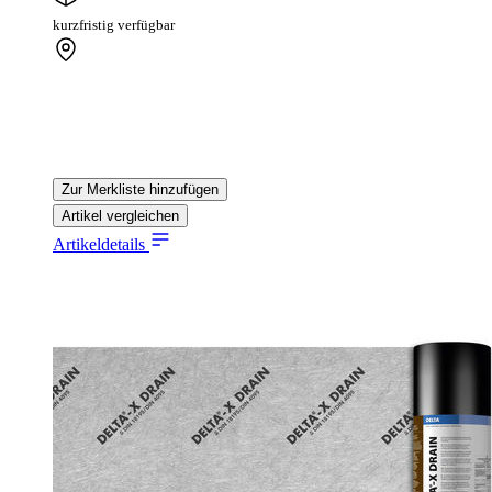
kurzfristig verfügbar
Zur Merkliste hinzufügen
Artikel vergleichen
Artikeldetails