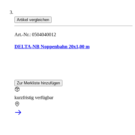
Artikel vergleichen
Art.-Nr.: 0504040012
DELTA-NB Noppenbahn 20x1,00 m
Zur Merkliste hinzufügen
kurzfristig verfügbar