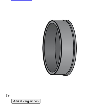
Artikel vergleichen