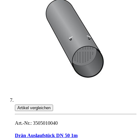
Artikel vergleichen
Art.-Nr.: 3505010040
Drän Auslaufstück DN 50 1m