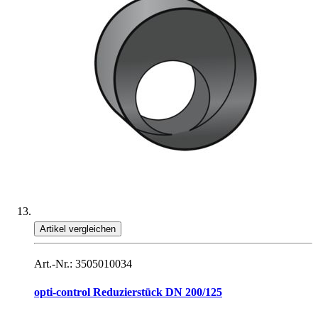
Artikel vergleichen
Art.-Nr.: 3505010034
opti-control Reduzierstück DN 200/125