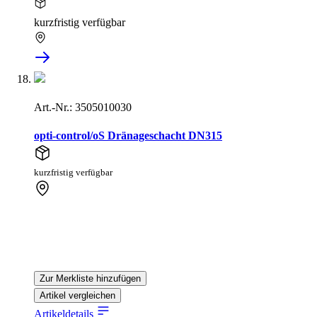
kurzfristig verfügbar
Art.-Nr.: 3505010030
opti-control/oS Dränageschacht DN315
kurzfristig verfügbar
Zur Merkliste hinzufügen
Artikel vergleichen
Artikeldetails