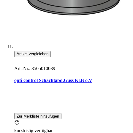
Artikel vergleichen
Art.-Nr.: 3505010039
opti-control Schachtabd.Guss Kl.B o.V
Zur Merkliste hinzufügen
kurzfristig verfügbar