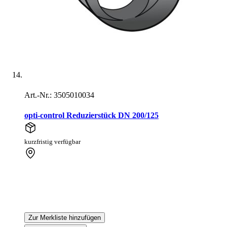
Art.-Nr.: 3505010034
opti-control Reduzierstück DN 200/125
kurzfristig verfügbar
Zur Merkliste hinzufügen