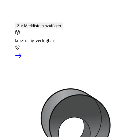
Zur Merkliste hinzufügen
kurzfristig verfügbar