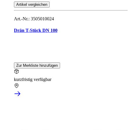
Artikel vergleichen
Art.-Nr.: 3505010024
Drän T-Stück DN 100
Zur Merkliste hinzufügen
kurzfristig verfügbar