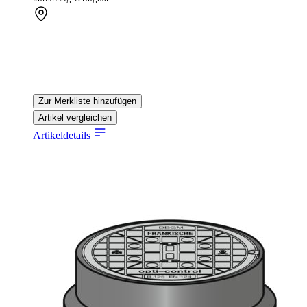
Zur Merkliste hinzufügen
Artikel vergleichen
Artikeldetails