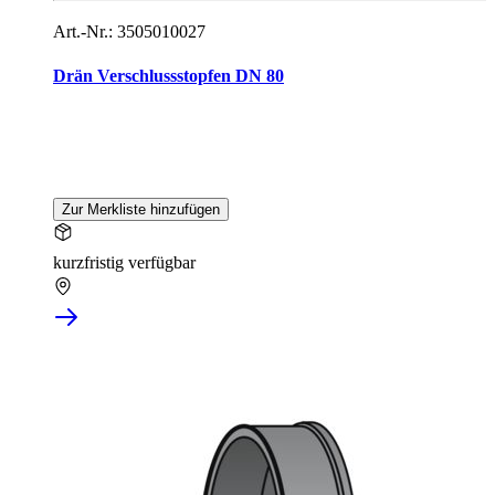
Art.-Nr.: 3505010027
Drän Verschlussstopfen DN 80
Zur Merkliste hinzufügen
kurzfristig verfügbar