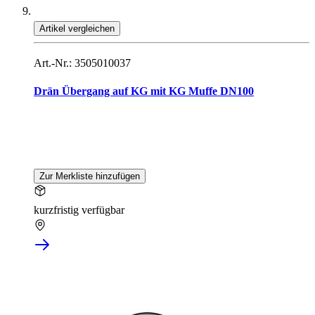
Artikel vergleichen
Art.-Nr.: 3505010037
Drän Übergang auf KG mit KG Muffe DN100
Zur Merkliste hinzufügen
kurzfristig verfügbar