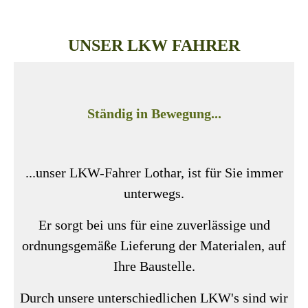
UNSER LKW FAHRER
Ständig in Bewegung...
...unser LKW-Fahrer Lothar, ist für Sie immer
unterwegs.
Er sorgt bei uns für eine zuverlässige und
ordnungsgemäße Lieferung der Materialen, auf
Ihre Baustelle.
Durch unsere unterschiedlichen LKW's sind wir