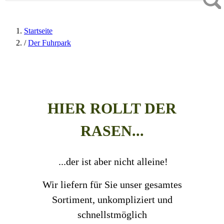
Startseite
/
Der Fuhrpark
HIER ROLLT DER
RASEN...
...der ist aber nicht alleine!
Wir liefern für Sie unser gesamtes
Sortiment, unkompliziert und
schnellstmöglich