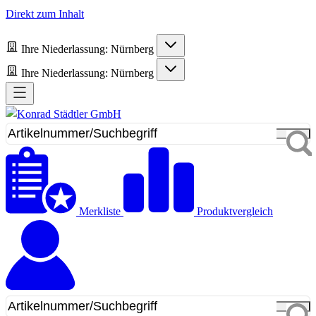
Direkt zum Inhalt
Ihre Niederlassung:
Nürnberg
Ihre Niederlassung:
Nürnberg
Merkliste
Produktvergleich