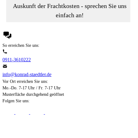
Auskunft der Frachtkosten - sprechen Sie uns
einfach an!
So erreichen Sie uns:
0911-3610222
info@konrad-staedtler.de
Vor Ort erreichen Sie uns:
Mo.-Do. 7-17 Uhr / Fr. 7-17 Uhr
Musterfläche durchgehend geöffnet
Folgen Sie uns:
Über uns