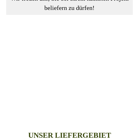
beliefern zu dürfen!
UNSER LIEFERGEBIET