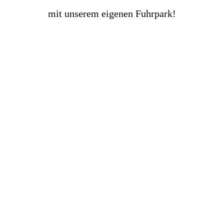
mit unserem eigenen Fuhrpark!