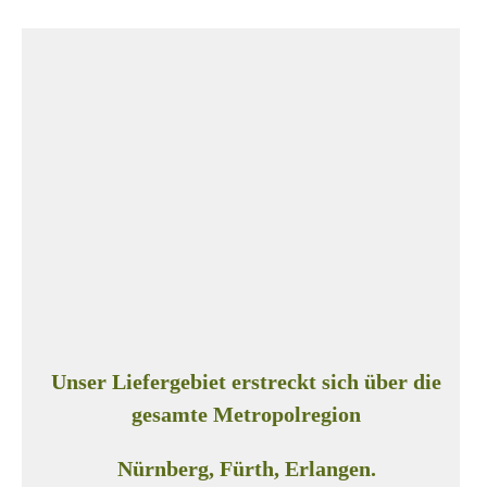
Unser Liefergebiet erstreckt sich über die
gesamte Metropolregion
Nürnberg, Fürth, Erlangen.