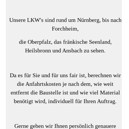
Unsere LKW's sind rund um Nürnberg, bis nach
Forchheim,
die Oberpfalz, das fränkische Seenland,
Heilsbronn und Ansbach zu sehen.
Da es für Sie und für uns fair ist, berechnen wir
die Anfahrtskosten je nach dem, wie weit
entfernt die Baustelle ist und wie viel Material
benötigt wird, individuell für Ihren Auftrag.
Gerne geben wir Ihnen persönlich genauere