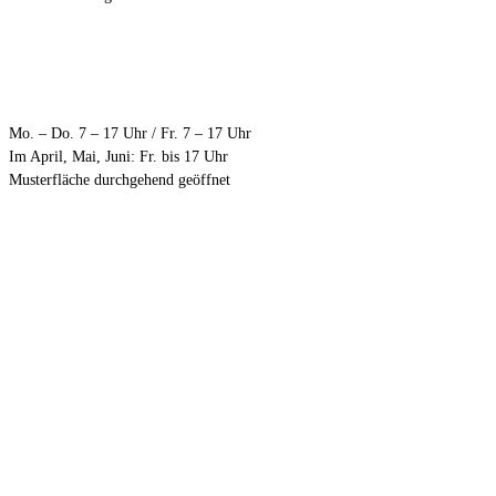
Öffnungszeiten
Mo. – Do. 7 – 17 Uhr / Fr. 7 – 17 Uhr
Im April, Mai, Juni: Fr. bis 17 Uhr
Musterfläche durchgehend geöffnet
Anfahrt