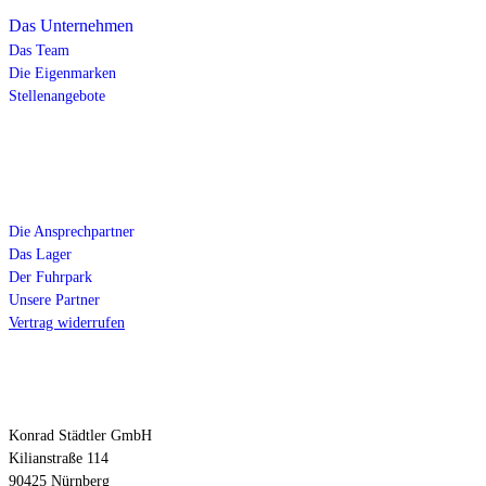
Das Unternehmen
Das Team
Die Eigenmarken
Stellenangebote
Service
Die Ansprechpartner
Das Lager
Der Fuhrpark
Unsere Partner
Vertrag widerrufen
Kontakt
Konrad Städtler GmbH
Kilianstraße 114
90425 Nürnberg