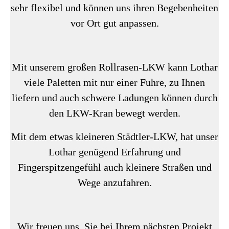
sehr flexibel und können uns ihren Begebenheiten
vor Ort gut anpassen.
Mit unserem großen Rollrasen-LKW kann Lothar
viele Paletten mit nur einer Fuhre, zu Ihnen
liefern und auch schwere Ladungen können durch
den LKW-Kran bewegt werden.
Mit dem etwas kleineren Städtler-LKW, hat unser
Lothar genügend Erfahrung und
Fingerspitzengefühl auch kleinere Straßen und
Wege anzufahren.
Wir freuen uns, Sie bei Ihrem nächsten Projekt