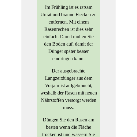
Im Frühling ist es ratsam
Unrat und braune Flecken zu
entfernen. Mit einem
Rasenrechen ist dies sehr
einfach. Damit rauhen Sie
den Boden auf, damit der
Dünger später besser
eindringen kann.
Der ausgebrachte
Langzeitdünger aus dem
Vorjahr ist aufgebraucht,
weshalb der Rasen mit neuen
Nährstoffen versorgt werden
muss.
Düngen Sie den Rasen am
besten wenn die Fläche
trocken ist und wässern Sie