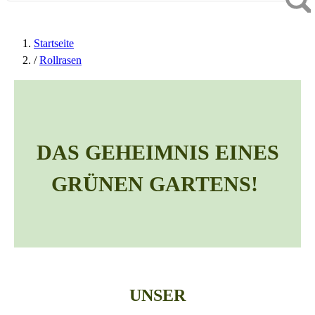
Startseite
/
Rollrasen
DAS GEHEIMNIS EINES
GRÜNEN GARTENS!
UNSER