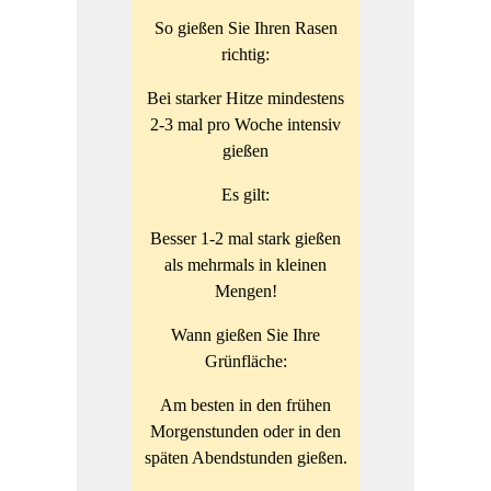
So gießen Sie Ihren Rasen
richtig:
Bei starker Hitze mindestens
2-3 mal pro Woche intensiv
gießen
Es gilt:
Besser 1-2 mal stark gießen
als mehrmals in kleinen
Mengen!
Wann gießen Sie Ihre
Grünfläche:
Am besten in den frühen
Morgenstunden oder in den
späten Abendstunden gießen.