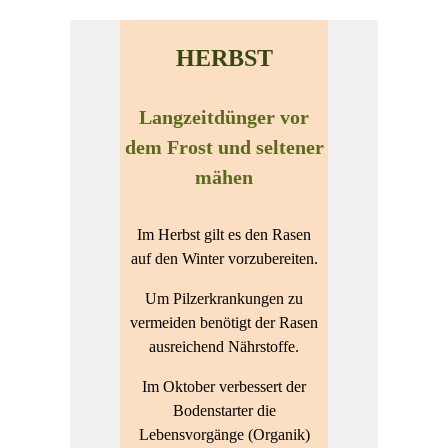
HERBST
Langzeitdünger vor
dem Frost und seltener
mähen
Im Herbst gilt es den Rasen
auf den Winter vorzubereiten.
Um Pilzerkrankungen zu
vermeiden benötigt der Rasen
ausreichend Nährstoffe.
Im Oktober verbessert der
Bodenstarter die
Lebensvorgänge (Organik)