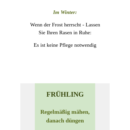
Im Winter:
Wenn der Frost herrscht - Lassen
Sie Ihren Rasen in Ruhe:
Es ist keine Pflege notwendig
FRÜHLING
Regelmäßig mähen,
danach düngen