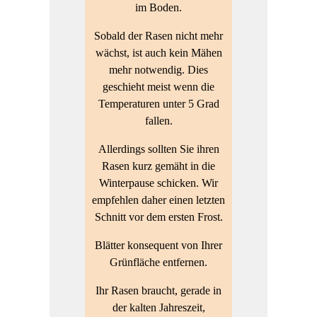
im Boden.
Sobald der Rasen nicht mehr
wächst, ist auch kein Mähen
mehr notwendig. Dies
geschieht meist wenn die
Temperaturen unter 5 Grad
fallen.
Allerdings sollten Sie ihren
Rasen kurz gemäht in die
Winterpause schicken. Wir
empfehlen daher einen letzten
Schnitt vor dem ersten Frost.
Blätter konsequent von Ihrer
Grünfläche entfernen.
Ihr Rasen braucht, gerade in
der kalten Jahreszeit,