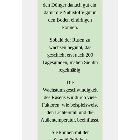
den Dünger danach gut ein,
damit die Nährstoffe gut in
den Boden eindringen
können.
Sobald der Rasen zu
wachsen beginnt, das
geschieht erst nach 200
Tagesgraden, mähen Sie ihn
regelmäßig.
Die
Wachstumsgeschwindigkeit
des Rasens wir durch viele
Faktoren, wie beispielsweise
den Lichteinfall und die
Außentemperatur, beeinflusst.
Sie können mit der
Schnitthäufigkeit