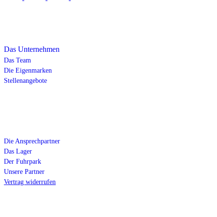
Über uns
Das Unternehmen
Das Team
Die Eigenmarken
Stellenangebote
Service
Die Ansprechpartner
Das Lager
Der Fuhrpark
Unsere Partner
Vertrag widerrufen
Kontakt