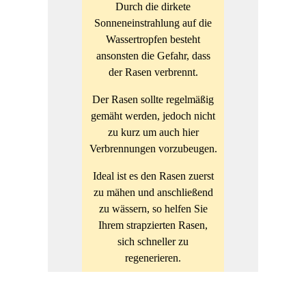
Durch die dirkete
Sonneneinstrahlung auf die
Wassertropfen besteht
ansonsten die Gefahr, dass
der Rasen verbrennt.
Der Rasen sollte regelmäßig
gemäht werden, jedoch nicht
zu kurz um auch hier
Verbrennungen vorzubeugen.
Ideal ist es den Rasen zuerst
zu mähen und anschließend
zu wässern, so helfen Sie
Ihrem strapzierten Rasen,
sich schneller zu
regenerieren.