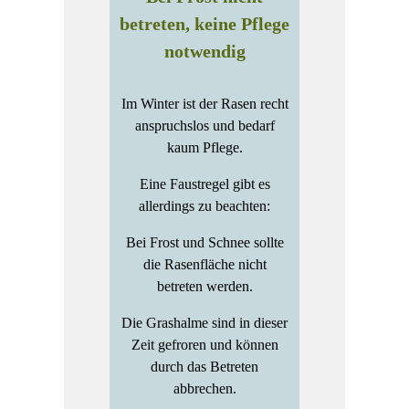
betreten, keine Pflege
notwendig
Im Winter ist der Rasen recht
anspruchslos und bedarf
kaum Pflege.
Eine Faustregel gibt es
allerdings zu beachten:
Bei Frost und Schnee sollte
die Rasenfläche nicht
betreten werden.
Die Grashalme sind in dieser
Zeit gefroren und können
durch das Betreten
abbrechen.