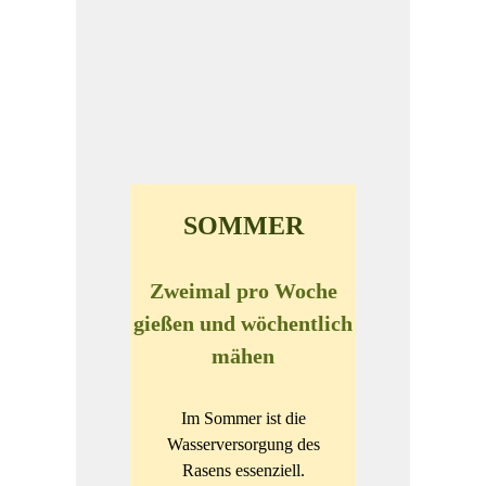
SOMMER
Zweimal pro Woche
gießen und wöchentlich
mähen
Im Sommer ist die
Wasserversorgung des
Rasens essenziell.