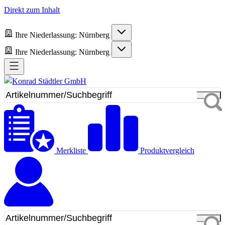
Direkt zum Inhalt
Ihre Niederlassung:
Nürnberg
Ihre Niederlassung:
Nürnberg
Merkliste
Produktvergleich