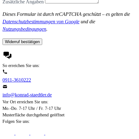
Zusätzliche Angaben
Dieses Formular ist durch reCAPTCHA geschützt – es gelten die
Datenschutzbestimmungen von Google
und die
Nutzungsbedingungen
.
Widerruf bestätigen
So erreichen Sie uns:
0911-3610222
info@konrad-staedtler.de
Vor Ort erreichen Sie uns:
Mo.-Do. 7-17 Uhr / Fr. 7-17 Uhr
Musterfläche durchgehend geöffnet
Folgen Sie uns: