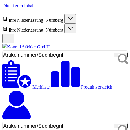
Direkt zum Inhalt
Ihre Niederlassung:
Nürnberg
Ihre Niederlassung:
Nürnberg
Merkliste
Produktvergleich