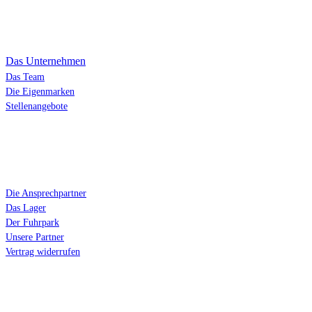
Über uns
Das Unternehmen
Das Team
Die Eigenmarken
Stellenangebote
Service
Die Ansprechpartner
Das Lager
Der Fuhrpark
Unsere Partner
Vertrag widerrufen
Kontakt