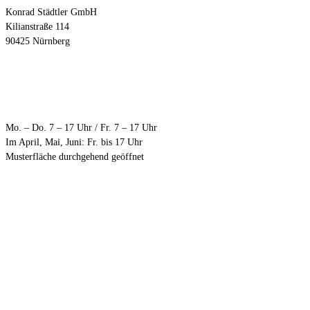
Konrad Städtler GmbH
Kilianstraße 114
90425 Nürnberg
Öffnungszeiten
Mo. – Do. 7 – 17 Uhr / Fr. 7 – 17 Uhr
Im April, Mai, Juni: Fr. bis 17 Uhr
Musterfläche durchgehend geöffnet
Anfahrt