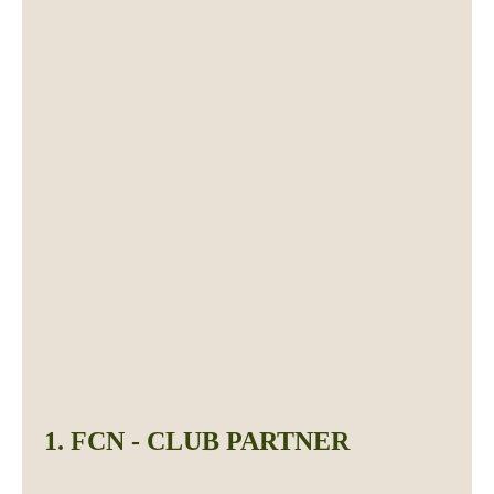
1. FCN - CLUB PARTNER