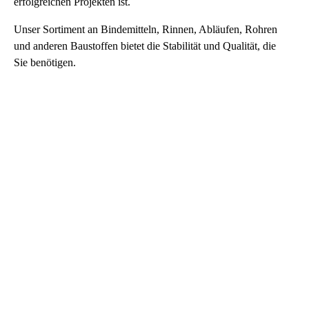
erfolgreichen Projekten ist.
Unser Sortiment an Bindemitteln, Rinnen, Abläufen, Rohren
und anderen Baustoffen bietet die Stabilität und Qualität,
die
Sie benötigen.