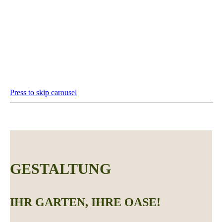
Press to skip carousel
GESTALTUNG
IHR GARTEN, IHRE OASE!