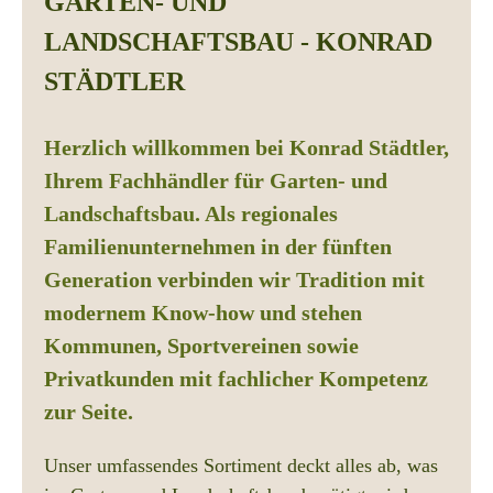
GARTEN‑ UND
LANDSCHAFTSBAU - KONRAD
STÄDTLER
Herzlich willkommen bei Konrad Städtler,
Ihrem Fachhändler für Garten‑ und
Landschaftsbau. Als regionales
Familienunternehmen in der fünften
Generation verbinden wir Tradition mit
modernem Know‑how und stehen
Kommunen, Sportvereinen sowie
Privatkunden mit fachlicher Kompetenz
zur Seite.
Unser umfassendes Sortiment deckt alles ab, was