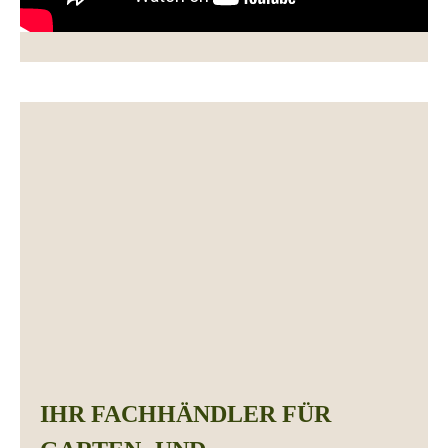
IHR FACHHÄNDLER FÜR