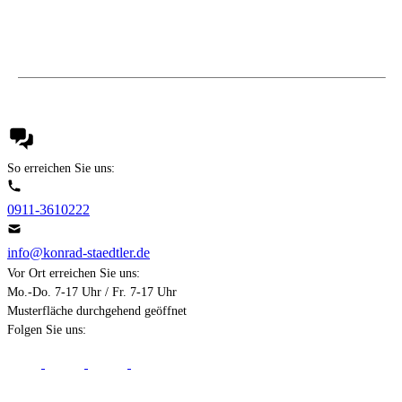
So erreichen Sie uns:
0911-3610222
info@konrad-staedtler.de
Vor Ort erreichen Sie uns:
Mo.-Do. 7-17 Uhr / Fr. 7-17 Uhr
Musterfläche durchgehend geöffnet
Folgen Sie uns: