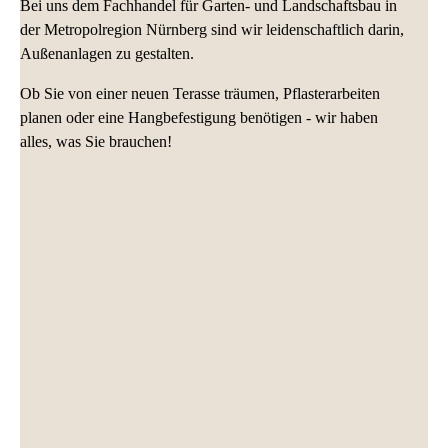
Bei uns dem Fachhandel für Garten- und Landschaftsbau in
der Metropolregion Nürnberg sind wir leidenschaftlich darin,
Außenanlagen zu gestalten.
Ob Sie von einer neuen Terasse träumen, Pflasterarbeiten
planen oder eine Hangbefestigung benötigen -
wir haben
alles, was Sie brauchen!