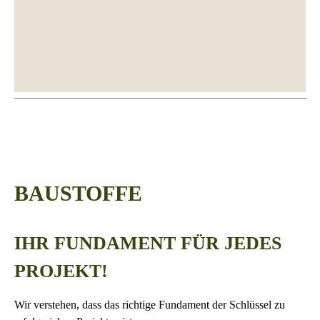
BAUSTOFFE
IHR FUNDAMENT FÜR JEDES
PROJEKT!
Wir verstehen, dass das richtige Fundament der Schlüssel zu