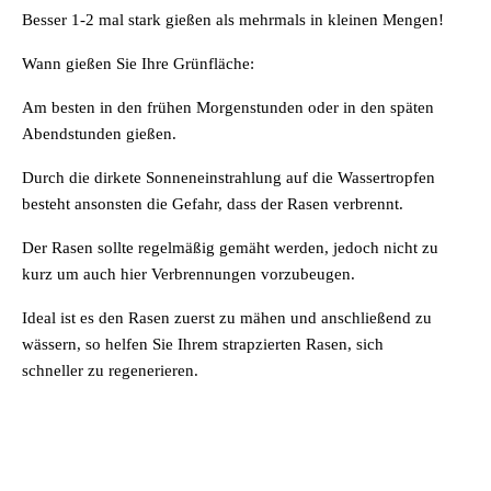
Besser 1-2 mal stark gießen als mehrmals in kleinen Mengen!
Wann gießen Sie Ihre Grünfläche:
Am besten in den frühen Morgenstunden oder in den späten
Abendstunden gießen.
Durch die dirkete Sonneneinstrahlung auf die Wassertropfen
besteht ansonsten die Gefahr, dass der Rasen verbrennt.
Der Rasen sollte regelmäßig gemäht werden, jedoch nicht zu
kurz um auch hier Verbrennungen vorzubeugen.
Ideal ist es den Rasen zuerst zu mähen und anschließend zu
wässern, so helfen Sie Ihrem strapzierten Rasen, sich
schneller zu regenerieren.