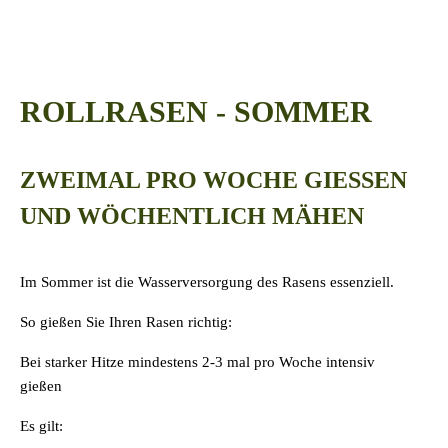
ROLLRASEN - SOMMER
ZWEIMAL PRO WOCHE GIESSEN U
ND WÖCHENTLICH MÄHEN
Im Sommer ist die Wasserversorgung des Rasens essenziell.
So gießen Sie Ihren Rasen richtig:
Bei starker Hitze mindestens 2-3 mal pro Woche intensiv
gießen
Es gilt: