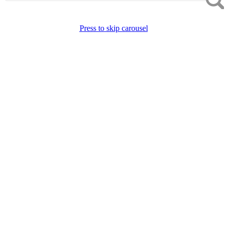
Press to skip carousel