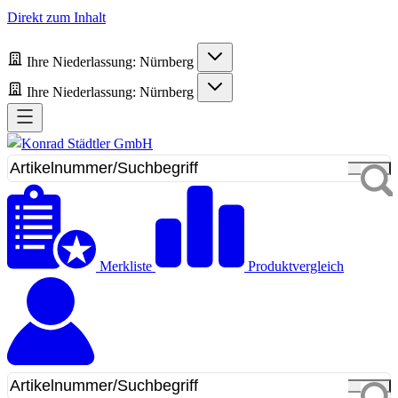
Direkt zum Inhalt
Ihre Niederlassung:
Nürnberg
Ihre Niederlassung:
Nürnberg
Merkliste
Produktvergleich