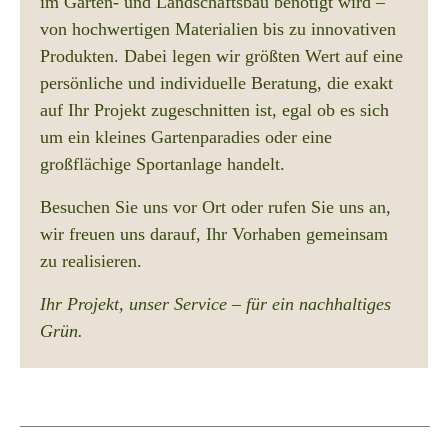
im Garten‑ und Landschaftsbau benötigt wird –
von hochwertigen Materialien bis zu innovativen
Produkten. Dabei legen wir größten Wert auf eine
persönliche und individuelle Beratung, die exakt
auf Ihr Projekt zugeschnitten ist, egal ob es sich
um ein kleines Gartenparadies oder eine
großflächige Sportanlage handelt.
Besuchen Sie uns vor Ort oder rufen Sie uns an,
wir freuen uns darauf, Ihr Vorhaben gemeinsam
zu realisieren.
Ihr Projekt, unser Service – für ein nachhaltiges
Grün.