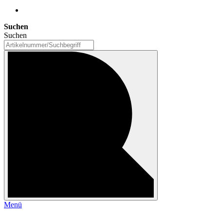
Suchen
Suchen
Menü