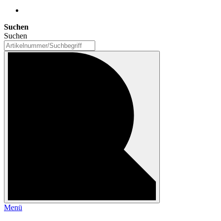
Suchen
Suchen
Menü