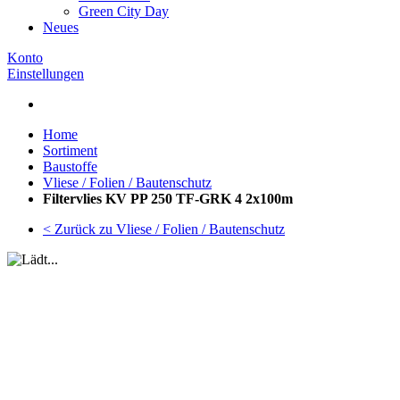
Green City Day
Neues
Konto
Einstellungen
Home
Sortiment
Baustoffe
Vliese / Folien / Bautenschutz
Filtervlies KV PP 250 TF-GRK 4 2x100m
< Zurück zu Vliese / Folien / Bautenschutz