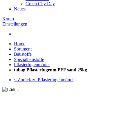
Green City Day
Neues
Konto
Einstellungen
Home
Sortiment
Baustoffe
Spezialbaustoffe
Pflasterfugenmörtel
tubag Pflasterfugenm.PFF sand 25kg
< Zurück zu Pflasterfugenmörtel