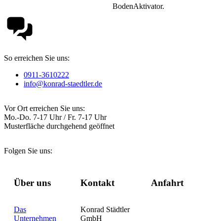
BodenAktivator.
So erreichen Sie uns:
0911-3610222
info@konrad-staedtler.de
Vor Ort erreichen Sie uns:
Mo.-Do. 7-17 Uhr / Fr. 7-17 Uhr
Musterfläche durchgehend geöffnet
Folgen Sie uns:
Über uns
Kontakt
Anfahrt
Das
Konrad Städtler
Unternehmen
GmbH