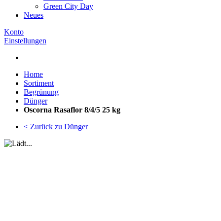
Green City Day
Neues
Konto
Einstellungen
Home
Sortiment
Begrünung
Dünger
Oscorna Rasaflor 8/4/5 25 kg
< Zurück zu Dünger