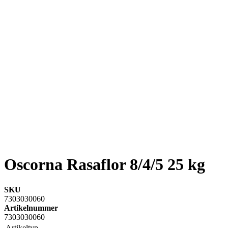
Oscorna Rasaflor 8/4/5 25 kg
SKU
7303030060
Artikelnummer
7303030060
Artikeltyp