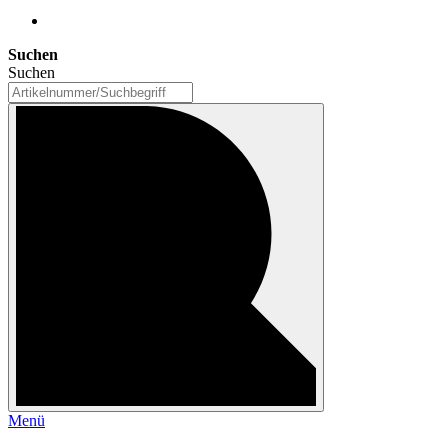
Suchen
Suchen
Menü