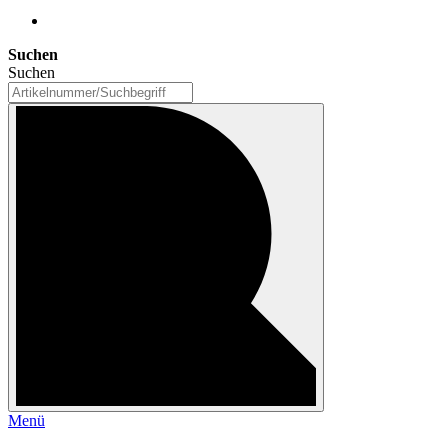
Suchen
Suchen
Menü