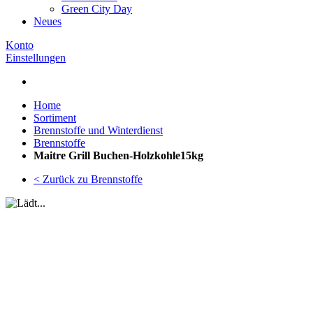
Green City Day
Neues
Konto
Einstellungen
Home
Sortiment
Brennstoffe und Winterdienst
Brennstoffe
Maitre Grill Buchen-Holzkohle15kg
< Zurück zu Brennstoffe