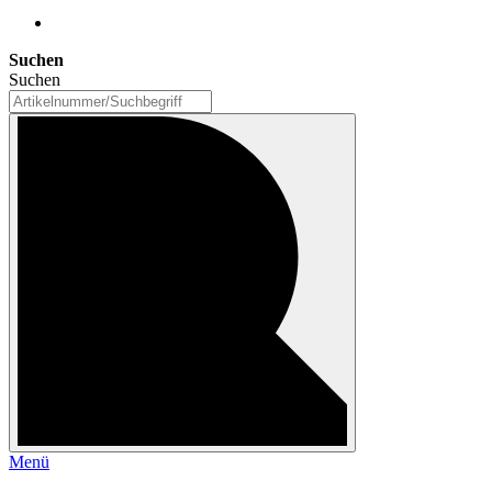
Suchen
Suchen
Menü