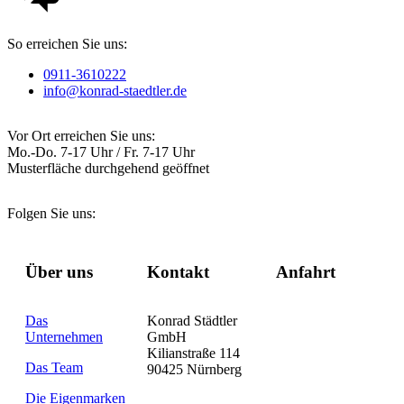
So erreichen Sie uns:
0911-3610222
info@konrad-staedtler.de
Vor Ort erreichen Sie uns:
Mo.-Do. 7-17 Uhr / Fr. 7-17 Uhr
Musterfläche durchgehend geöffnet
Folgen Sie uns:
Über uns
Kontakt
Anfahrt
Das
Konrad Städtler
Unternehmen
GmbH
Kilianstraße 114
Das Team
90425 Nürnberg
Die Eigenmarken