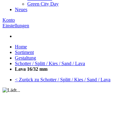
Green City Day
Neues
Konto
Einstellungen
Home
Sortiment
Gestaltung
Schotter / Splitt / Kies / Sand / Lava
Lava 16/32 mm
< Zurück zu Schotter / Splitt / Kies / Sand / Lava