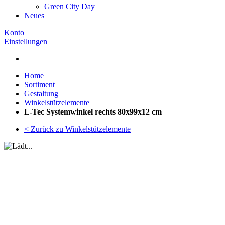
Green City Day
Neues
Konto
Einstellungen
Home
Sortiment
Gestaltung
Winkelstützelemente
L-Tec Systemwinkel rechts 80x99x12 cm
< Zurück zu Winkelstützelemente