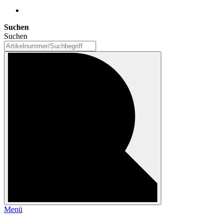
Suchen
Suchen
Menü