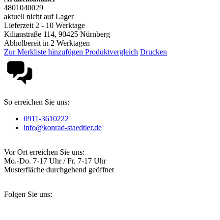
4801040029
aktuell nicht auf Lager
Lieferzeit 2 - 10 Werktage
Kilianstraße 114, 90425 Nürnberg
Abholbereit in 2 Werktagen
Zur Merkliste hinzufügen
Produktvergleich
Drucken
So erreichen Sie uns:
0911-3610222
info@konrad-staedtler.de
Vor Ort erreichen Sie uns:
Mo.-Do. 7-17 Uhr / Fr. 7-17 Uhr
Musterfläche durchgehend geöffnet
Folgen Sie uns: