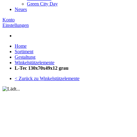
Green City Day
Neues
Konto
Einstellungen
Home
Sortiment
Gestaltung
Winkelstützelemente
L-Tec 130x70x49x12 grau
< Zurück zu Winkelstützelemente