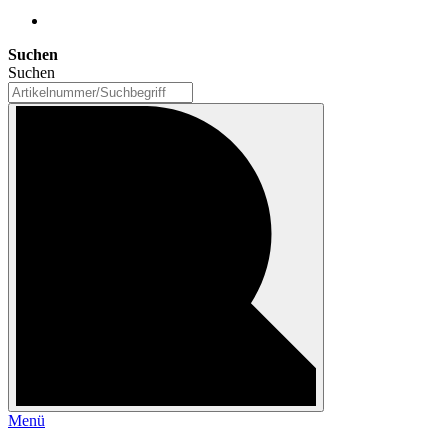
Suchen
Suchen
Menü