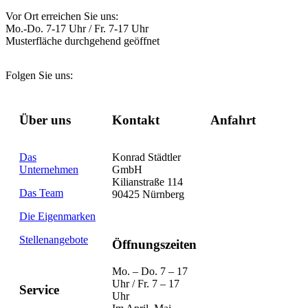
Vor Ort erreichen Sie uns:
Mo.-Do. 7-17 Uhr / Fr. 7-17 Uhr
Musterfläche durchgehend geöffnet
Folgen Sie uns:
Über uns
Kontakt
Anfahrt
Das
Konrad Städtler
Unternehmen
GmbH
Kilianstraße 114
Das Team
90425 Nürnberg
Die Eigenmarken
Stellenangebote
Öffnungszeiten
Mo. – Do. 7 – 17
Uhr / Fr. 7 – 17
Service
Uhr