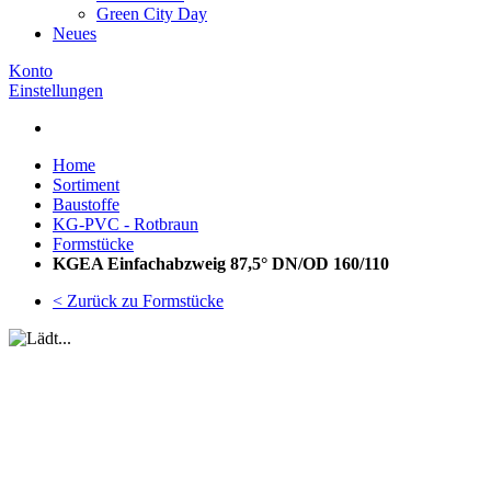
Green City Day
Neues
Konto
Einstellungen
Home
Sortiment
Baustoffe
KG-PVC - Rotbraun
Formstücke
KGEA Einfachabzweig 87,5° DN/OD 160/110
< Zurück zu Formstücke