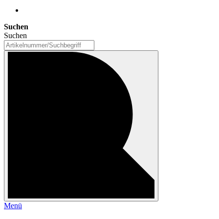
Suchen
Suchen
Menü