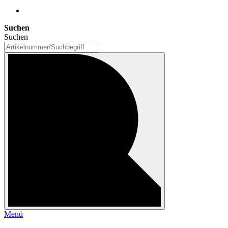
Suchen
Suchen
Menü