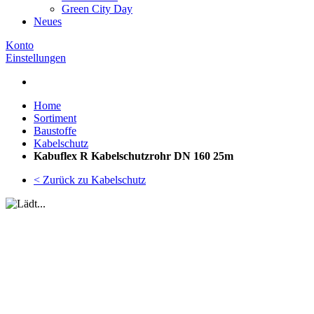
Green City Day
Neues
Konto
Einstellungen
Home
Sortiment
Baustoffe
Kabelschutz
Kabuflex R Kabelschutzrohr DN 160 25m
< Zurück zu Kabelschutz