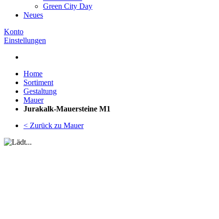
Green City Day
Neues
Konto
Einstellungen
Home
Sortiment
Gestaltung
Mauer
Jurakalk-Mauersteine M1
< Zurück zu Mauer