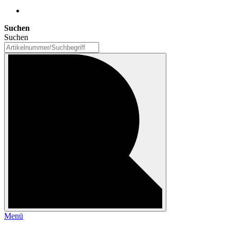
Suchen
Suchen
Menü