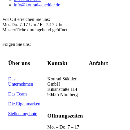
info@konrad-staedtler.de
Vor Ort erreichen Sie uns:
Mo.-Do. 7-17 Uhr / Fr. 7-17 Uhr
Musterfläche durchgehend geöffnet
Folgen Sie uns:
Über uns
Kontakt
Anfahrt
Das
Konrad Städtler
Unternehmen
GmbH
Kilianstraße 114
Das Team
90425 Nürnberg
Die Eigenmarken
Stellenangebote
Öffnungszeiten
Mo. – Do. 7 – 17