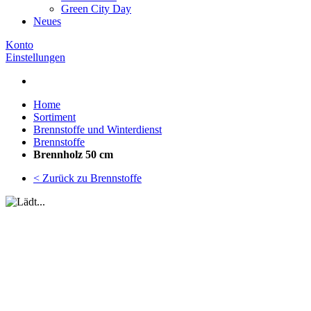
Green City Day
Neues
Konto
Einstellungen
Home
Sortiment
Brennstoffe und Winterdienst
Brennstoffe
Brennholz 50 cm
< Zurück zu Brennstoffe