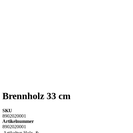
Brennholz 33 cm
SKU
8902020001
Artikelnummer
8902020001
Artikeltyp Holz- &