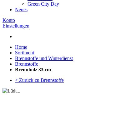
Green City Day
Neues
Konto
Einstellungen
Home
Sortiment
Brennstoffe und Winterdienst
Brennstoffe
Brennholz 33 cm
< Zurück zu Brennstoffe