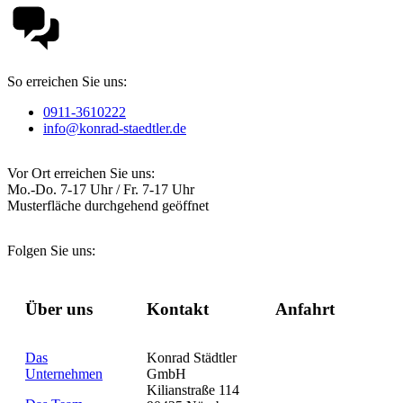
So erreichen Sie uns:
0911-3610222
info@konrad-staedtler.de
Vor Ort erreichen Sie uns:
Mo.-Do. 7-17 Uhr / Fr. 7-17 Uhr
Musterfläche durchgehend geöffnet
Folgen Sie uns:
Über uns
Kontakt
Anfahrt
Das
Konrad Städtler
Unternehmen
GmbH
Kilianstraße 114