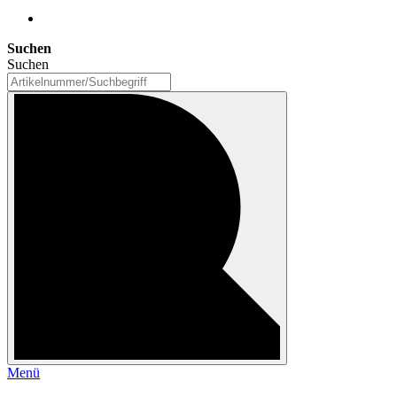
Suchen
Suchen
Menü