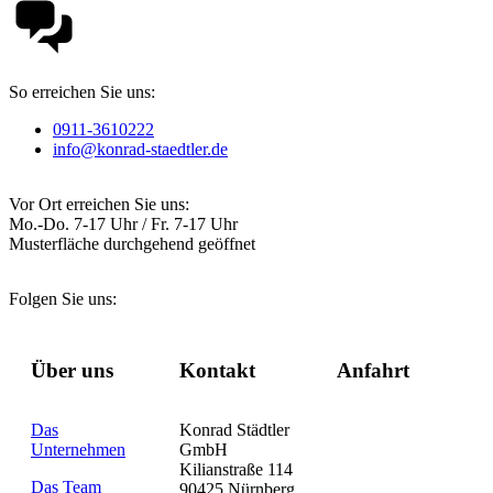
So erreichen Sie uns:
0911-3610222
info@konrad-staedtler.de
Vor Ort erreichen Sie uns:
Mo.-Do. 7-17 Uhr / Fr. 7-17 Uhr
Musterfläche durchgehend geöffnet
Folgen Sie uns:
Über uns
Kontakt
Anfahrt
Das
Konrad Städtler
Unternehmen
GmbH
Kilianstraße 114
Das Team
90425 Nürnberg