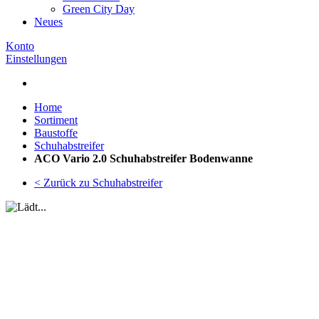
Green City Day
Neues
Konto
Einstellungen
Home
Sortiment
Baustoffe
Schuhabstreifer
ACO Vario 2.0 Schuhabstreifer Bodenwanne
< Zurück zu Schuhabstreifer