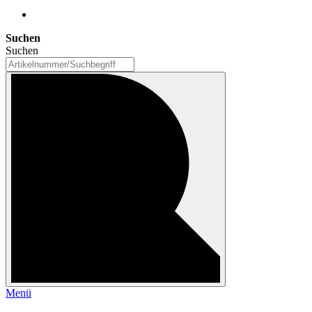
Suchen
Suchen
Menü