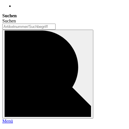
Suchen
Suchen
Menü