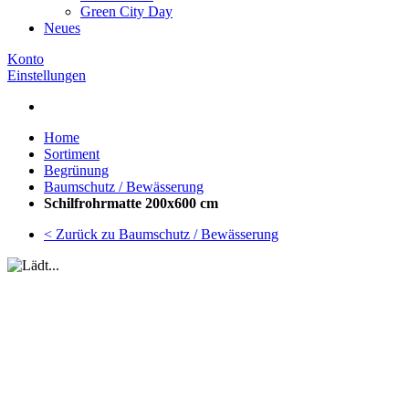
Green City Day
Neues
Konto
Einstellungen
Home
Sortiment
Begrünung
Baumschutz / Bewässerung
Schilfrohrmatte 200x600 cm
< Zurück zu Baumschutz / Bewässerung