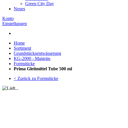
Green City Day
Neues
Konto
Einstellungen
Home
Sortiment
Grundstücksentwässerung
KG-2000 - Maigrün
Formstücke
Prima Gleitmittel Tube 500 ml
< Zurück zu Formstücke