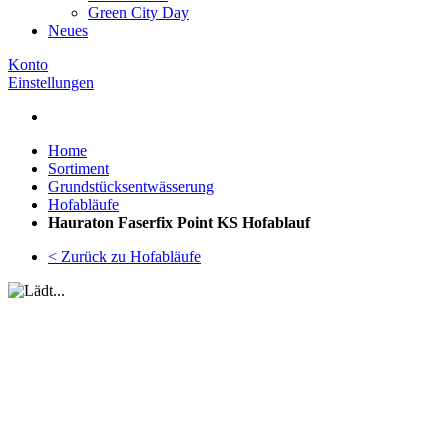
Green City Day
Neues
Konto
Einstellungen
Home
Sortiment
Grundstücksentwässerung
Hofabläufe
Hauraton Faserfix Point KS Hofablauf
< Zurück zu Hofabläufe