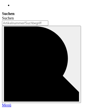
Suchen
Suchen
Menü