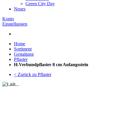
Green City Day
Neues
Konto
Einstellungen
Home
Sortiment
Gestaltung
Pflaster
H-Verbundpflaster 8 cm Anfangsstein
< Zurück zu Pflaster