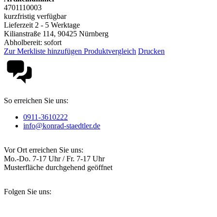
4701110003
kurzfristig verfügbar
Lieferzeit 2 - 5 Werktage
Kilianstraße 114, 90425 Nürnberg
Abholbereit: sofort
Zur Merkliste hinzufügen
Produktvergleich
Drucken
So erreichen Sie uns:
0911-3610222
info@konrad-staedtler.de
Vor Ort erreichen Sie uns:
Mo.-Do. 7-17 Uhr / Fr. 7-17 Uhr
Musterfläche durchgehend geöffnet
Folgen Sie uns: