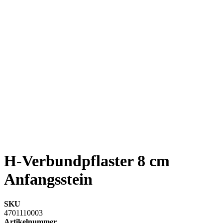
H-Verbundpflaster 8 cm
Anfangsstein
SKU
4701110003
Artikelnummer