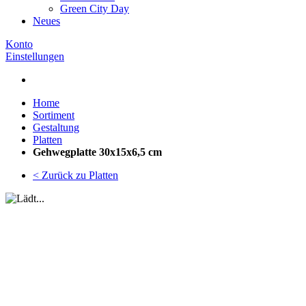
Green City Day
Neues
Konto
Einstellungen
Home
Sortiment
Gestaltung
Platten
Gehwegplatte 30x15x6,5 cm
< Zurück zu Platten