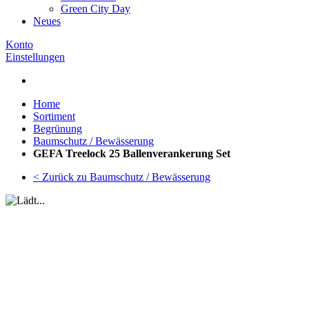
Green City Day
Neues
Konto
Einstellungen
Home
Sortiment
Begrünung
Baumschutz / Bewässerung
GEFA Treelock 25 Ballenverankerung Set
< Zurück zu Baumschutz / Bewässerung